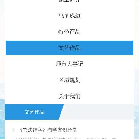
屯垦戍边
特色产品
文艺作品
师市大事记
区域规划
关于我们
文艺作品
《书法结字》教学案例分享