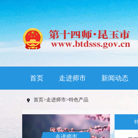
首页
走进师市
新闻动态
首页
>
走进师市
>
特色产品
走进师市