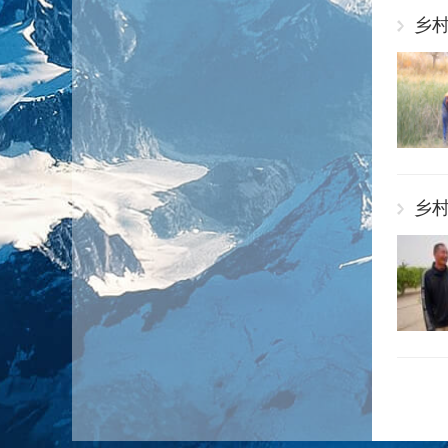
乡村
乡村