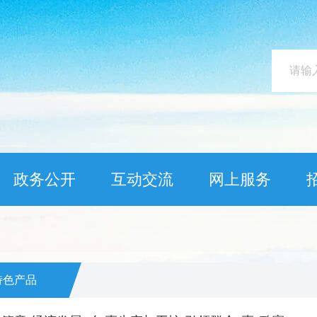
政务公开
互动交流
网上服务
特色产品