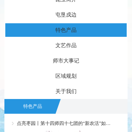
屯垦戍边
特色产品
文艺作品
师市大事记
区域规划
关于我们
特色产品
点亮枣园丨第十四师四十七团的“新农活”如何打通致富路