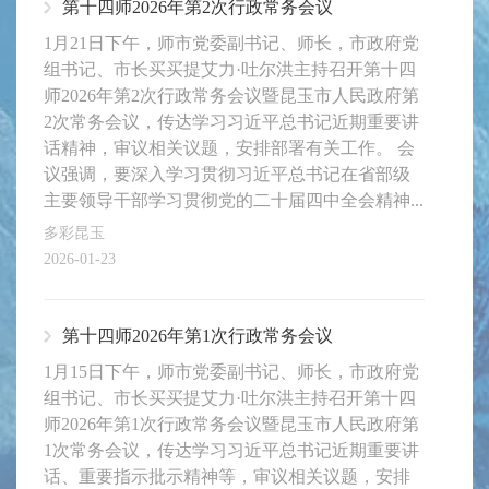
第十四师2026年第2次行政常务会议
1月21日下午，师市党委副书记、师长，市政府党
组书记、市长买买提艾力·吐尔洪主持召开第十四
师2026年第2次行政常务会议暨昆玉市人民政府第
2次常务会议，传达学习习近平总书记近期重要讲
话精神，审议相关议题，安排部署有关工作。 会
议强调，要深入学习贯彻习近平总书记在省部级
主要领导干部学习贯彻党的二十届四中全会精神...
多彩昆玉
2026-01-23
第十四师2026年第1次行政常务会议
1月15日下午，师市党委副书记、师长，市政府党
组书记、市长买买提艾力·吐尔洪主持召开第十四
师2026年第1次行政常务会议暨昆玉市人民政府第
1次常务会议，传达学习习近平总书记近期重要讲
话、重要指示批示精神等，审议相关议题，安排