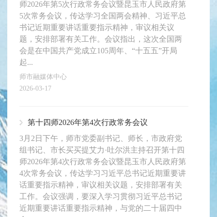
师2026年第5次行政常务会议暨昆玉市人民政府第
5次常务会议，传达学习全国两会精神、习近平总
书记近期重要讲话重要指示精神，审议相关议
题，安排部署有关工作。会议指出，这次全国两
会是在中国共产党成立105周年、“十五五”开局
起...
师市融媒体中心
2026-03-17
第十四师2026年第4次行政常务会议
3月2日下午，师市党委副书记、师长，市政府党
组书记、市长买买提艾力·吐尔洪主持召开第十四
师2026年第4次行政常务会议暨昆玉市人民政府第
4次常务会议，传达学习习近平总书记近期重要讲
话重要指示精神，审议相关议题，安排部署有关
工作。会议强调，要深入学习贯彻习近平总书记
近期重要讲话重要指示精神，与党的二十届四中