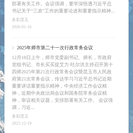
部署有关工作。会议强调，要学深悟透习近平总
书记关于“三农”工作的重要论述和重要指示精神...
多彩昆玉
2026-01-16
2025年师市第二十一次行政常务会议
12月18日上午，师市党委副书记、师长，市政府
党组书记、市长买买提艾力·吐尔洪主持召开第十
四师2025年第21次行政常务会议暨昆玉市人民政
府第21次常务会议，传达学习习近平总书记近期
重要讲话重要指示精神，中央经济工作会议精
神，近期中央政治局会议和国务院常务会议精
神，审议相关议题，安排部署有关工作。 会议强
调，习近...
多彩昆玉
2025-12-19