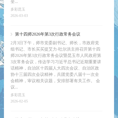
全...
多彩昆玉
2026-03-03
第十四师2026年第3次行政常务会议
2月3日下午，师市党委副书记、师长，市政府党
组书记、市长买买提艾力·吐尔洪主持召开第十四
师2026年第3次行政常务会议暨昆玉市人民政府第
3次常务会议，传达学习习近平总书记近期重要讲
话精神，自治区十四届人大四次会议、自治区政
协十三届四次会议精神，兵团党委八届十一次全
会精神，审议相关议题，安排部署有关工作。 会
议...
多彩昆玉
2026-02-05