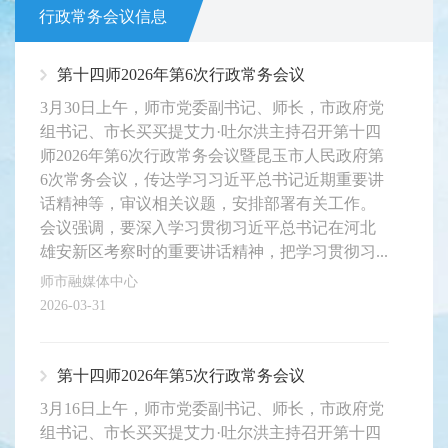
行政常务会议信息
第十四师2026年第6次行政常务会议
3月30日上午，师市党委副书记、师长，市政府党
组书记、市长买买提艾力·吐尔洪主持召开第十四
师2026年第6次行政常务会议暨昆玉市人民政府第
6次常务会议，传达学习习近平总书记近期重要讲
话精神等，审议相关议题，安排部署有关工作。
会议强调，要深入学习贯彻习近平总书记在河北
雄安新区考察时的重要讲话精神，把学习贯彻习...
师市融媒体中心
2026-03-31
第十四师2026年第5次行政常务会议
3月16日上午，师市党委副书记、师长，市政府党
组书记、市长买买提艾力·吐尔洪主持召开第十四