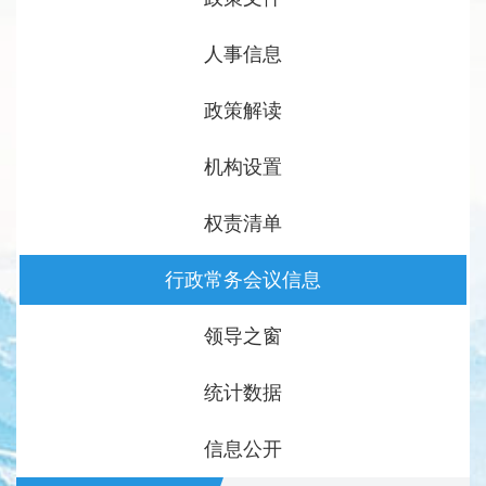
人事信息
政策解读
机构设置
权责清单
行政常务会议信息
领导之窗
统计数据
信息公开