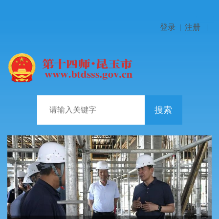
登录
|
注册
|
搜索