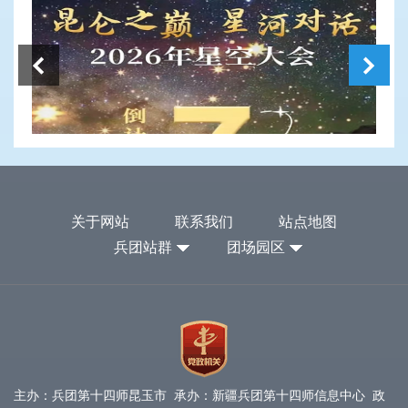
关于网站
联系我们
站点地图
兵团站群
团场园区
主办：兵团第十四师昆玉市 承办：新疆兵团第十四师信息中心 政