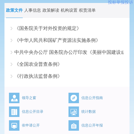
投标举报投诉
政策文件
人事信息
政策解读
机构设置
权责清单
《国务院关于对外投资的规定》
《中华人民共和国矿产资源法实施条例》
2026-07-17
中共中央办公厅 国务院办公厅印发《美丽中国建设成效
2026-06-18
《全国农业普查条例》
2026-05-18
《行政执法监督条例》
2026-04-16
2026-03-16
领导之窗
信息公开指南
信息公开目录
统计数据
依申请公开
信息公开年报