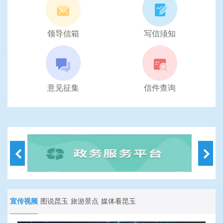
领导信箱
写信须知
意见征集
信件查询
宣传视频
图说昆玉
旅游景点
媒体看昆玉