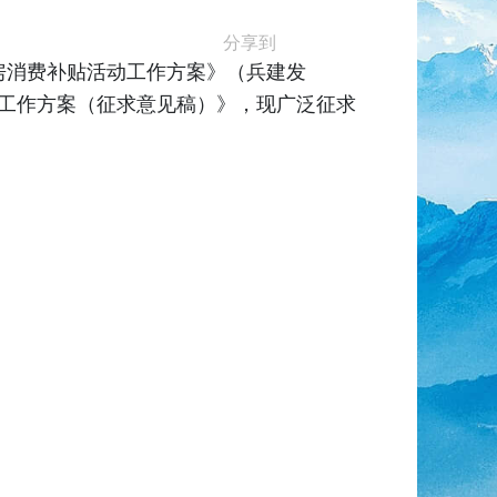
分享到
房消费补贴活动工作方案》（兵建发
活动工作方案（征求意见稿）》，现广泛征求