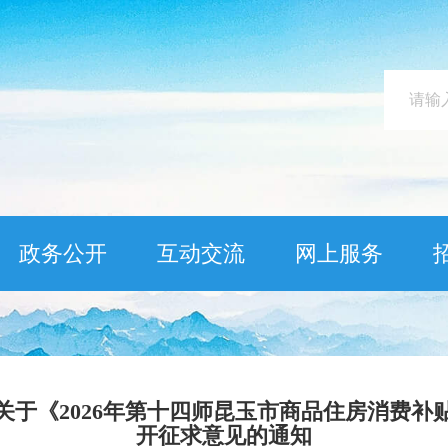
政务公开
互动交流
网上服务
关于《2026年第十四师昆玉市商品住房消费补
开征求意见的通知