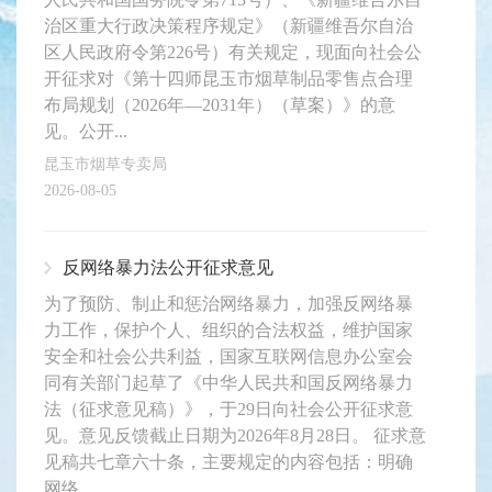
治区重大行政决策程序规定》（新疆维吾尔自治
区人民政府令第226号）有关规定，现面向社会公
开征求对《第十四师昆玉市烟草制品零售点合理
布局规划（2026年—2031年）（草案）》的意
见。公开...
昆玉市烟草专卖局
2026-08-05
反网络暴力法公开征求意见
为了预防、制止和惩治网络暴力，加强反网络暴
力工作，保护个人、组织的合法权益，维护国家
安全和社会公共利益，国家互联网信息办公室会
同有关部门起草了《中华人民共和国反网络暴力
法（征求意见稿）》，于29日向社会公开征求意
见。意见反馈截止日期为2026年8月28日。 征求意
见稿共七章六十条，主要规定的内容包括：明确
网络...