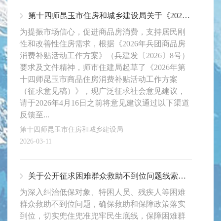
第十四师昆玉市住房和城乡建设局关于《2026年第十四师昆玉市商品住房消费补贴活动工作方案（征求意见稿）》公开征求意见的通知
为提振市场信心，促进商品房消费，支持居民刚
性和改善性住房需求，根据《2026年兵团商品房
消费补贴活动工作方案》（兵建发〔2026〕8号）
要求及文件精神，师市住建局起草了《2026年第
十四师昆玉市商品住房消费补贴活动工作方案
（征求意见稿）》，现广泛征求社会意见建议，
请于2026年4月16日之前将意见建议通过以下渠道
反馈至...
第十四师昆玉市住房和城乡建设局
2026-03-11
关于公开征求困难群众救助不到位问题线索的公告
为深入纠治低保对象、特困人员、残疾人等困难
群众救助不到位问题，确保救助和保障政策落实
到位，切实兜住兜准兜牢民生底线，保障困难群