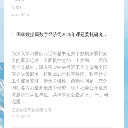
新华社
2026-07-30
国家数据局数字经济司2026年课题委托研究征集公告
为深入学习贯彻习近平总书记关于数据发展和安
全的重要论述，全面贯彻党的二十大和二十届历
次全会精神，深入落实中央经济工作会议和全国
两会决策部署，按照2026年数字经济、数字社会
工作部署安排，聚焦关键性、前瞻性问题，充分
调动各方力量开展集中研究，现向社会公开征集
课题研究承担单位。具体事项公告如下。 一、研
究题...
国家数据局数字经济司
2026-07-23