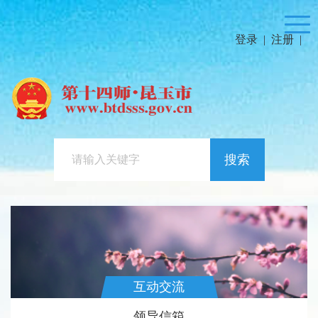
登录
|
注册
|
搜索
互动交流
领导信箱