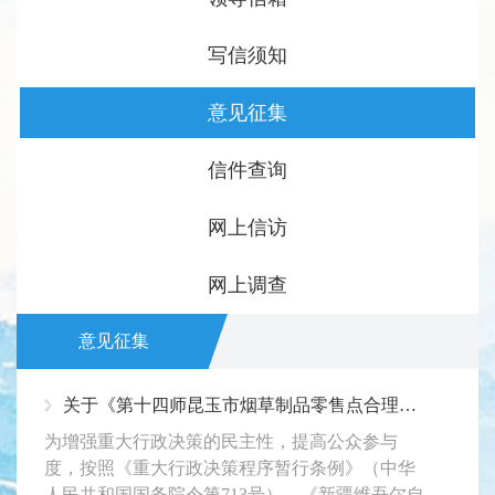
写信须知
意见征集
信件查询
网上信访
网上调查
意见征集
关于《第十四师昆玉市烟草制品零售点合理布局规划（2026年—2031年）（草案）》征求意见的公告
为增强重大行政决策的民主性，提高公众参与
度，按照《重大行政决策程序暂行条例》（中华
人民共和国国务院令第713号）、《新疆维吾尔自