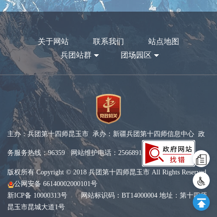
关于网站
联系我们
站点地图
兵团站群
团场园区
主办：兵团第十四师昆玉市 承办：新疆兵团第十四师信息中心 政
务服务热线：96359 网站维护电话：2566891
版权所有 Copyright © 2018 兵团第十四师昆玉市 All Rights Reserved
公网安备 66140002000101号
新ICP备 10000313号
网站标识码：BT14000004 地址：第十四师
昆玉市昆城大道1号