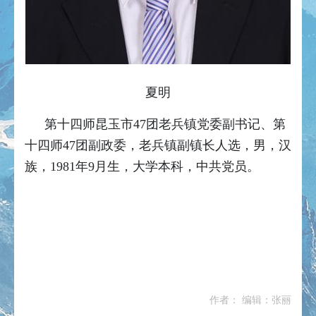
夏明
第十四师昆玉市47团
老兵镇
党委副书记、第
十四师47团
副政委，老兵镇副镇长人选，男，汉
族，1981年9月生，大学本科，中共党员。
作者： 编辑：张丽