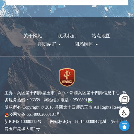
关于网站
联系我们
站点地图
兵团站群
团场园区
主办：兵团第十四师昆玉市 承办：新疆兵团第十四师信息中心 政
务服务热线：96359 网站维护电话：2566891
版权所有 Copyright © 2018 兵团第十四师昆玉市 All Rights Reserved
公网安备 66140002000101号
新ICP备 10000313号
网站标识码：BT14000004 地址：第十四师
昆玉市昆城大道1号