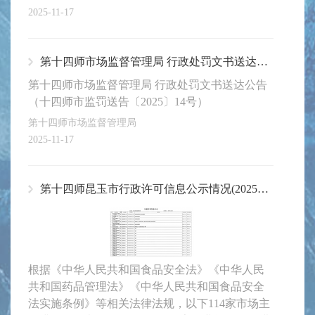
2025-11-17
第十四师市场监督管理局 行政处罚文书送达公告（十四师市监罚送告〔2025〕14号）
第十四师市场监督管理局 行政处罚文书送达公告
（十四师市监罚送告〔2025〕14号）
第十四师市场监督管理局
2025-11-17
第十四师昆玉市行政许可信息公示情况(2025年11月第2期)
根据《中华人民共和国食品安全法》《中华人民
共和国药品管理法》《中华人民共和国食品安全
法实施条例》等相关法律法规，以下114家市场主