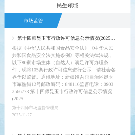
民生领域
市场监管
第十四师昆玉市行政许可信息公示情况(2025年11月第4期)
根据《中华人民共和国食品安全法》《中华人民
共和国食品安全法实施条例》等相关法律法规，
以下80家市场主体（自然人）满足许可办理条
件，现将105条行政许可信息进行公示，请社会各
界予以监督。通讯地址：新疆维吾尔自治区昆玉
市军垦街12号邮政编码：848116监督电话：0903-
2566773 第十四师昆玉市行政许可信息公示情况
(2025...
第十四师市场监督管理局
2025-11-27