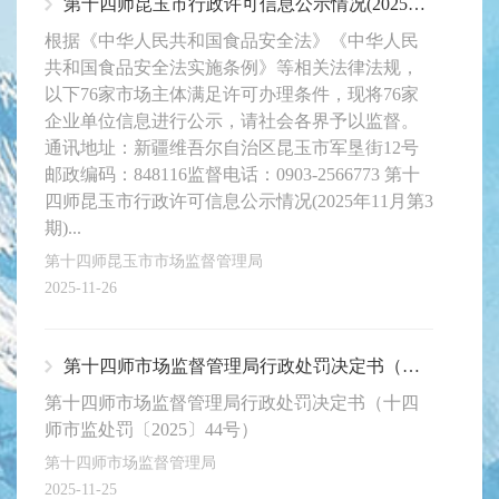
第十四师昆玉市行政许可信息公示情况(2025年11月第3期)
根据《中华人民共和国食品安全法》《中华人民
共和国食品安全法实施条例》等相关法律法规，
以下76家市场主体满足许可办理条件，现将76家
企业单位信息进行公示，请社会各界予以监督。
通讯地址：新疆维吾尔自治区昆玉市军垦街12号
邮政编码：848116监督电话：0903-2566773 第十
四师昆玉市行政许可信息公示情况(2025年11月第3
期)...
第十四师昆玉市市场监督管理局
2025-11-26
第十四师市场监督管理局行政处罚决定书（十四师市监处罚〔2025〕44号）
第十四师市场监督管理局行政处罚决定书（十四
师市监处罚〔2025〕44号）
第十四师市场监督管理局
2025-11-25