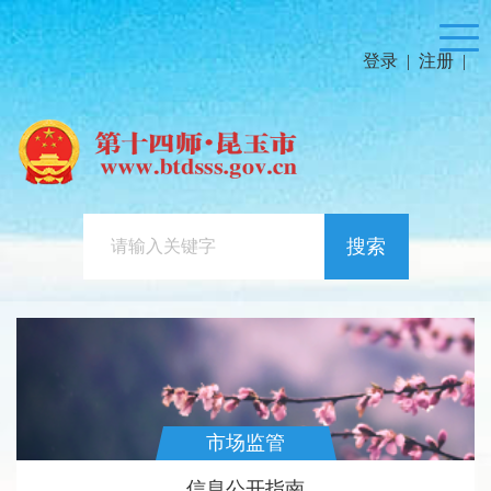
登录
|
注册
|
搜索
市场监管
信息公开指南