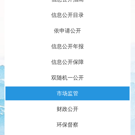
信息公开目录
依申请公开
信息公开年报
信息公开保障
双随机一公开
市场监管
财政公开
环保督察