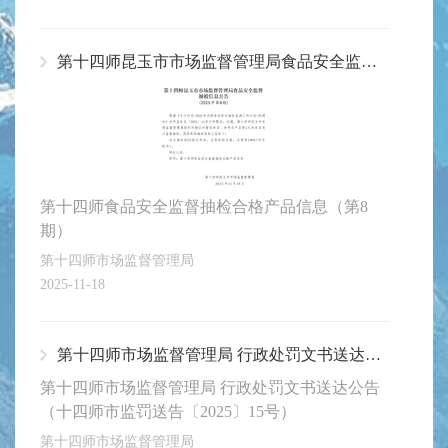
第十四师昆玉市市场监督管理局食品安全监督抽检信息公告（第8期）
第十四师食品安全监督抽检合格产品信息（第8
期）
第十四师市场监督管理局
2025-11-18
第十四师市场监督管理局 行政处罚文书送达公告（十四师市监罚送告〔2025〕15号）
第十四师市场监督管理局 行政处罚文书送达公告
（十四师市监罚送告〔2025〕15号）
第十四师市场监督管理局