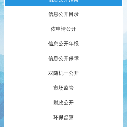
信息公开目录
依申请公开
信息公开年报
信息公开保障
双随机一公开
市场监管
财政公开
环保督察