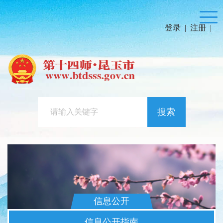
登录
|
注册
|
搜索
信息公开
信息公开指南