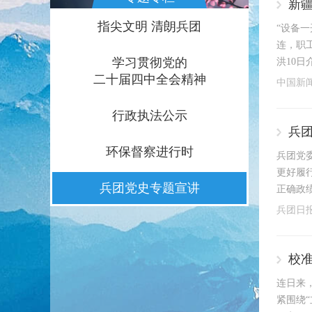
新
指尖文明 清朗兵团
“设备
连，职
学习贯彻党的
洪10日
二十届四中全会精神
中国新
行政执法公示
兵
环保督察进行时
兵团党
更好履
兵团党史专题宣讲
正确政
兵团日
校
连日来
紧围绕