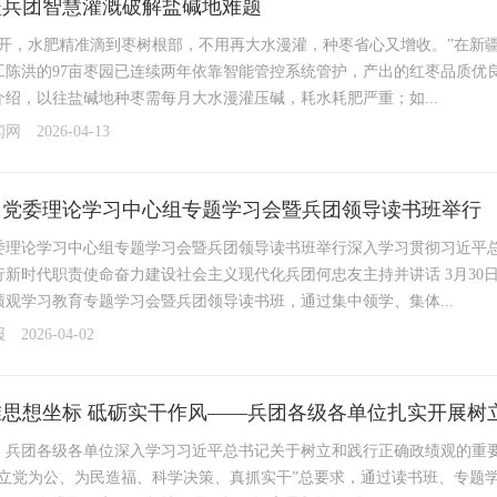
疆兵团智慧灌溉破解盐碱地难题
一开，水肥精准滴到枣树根部，不用再大水漫灌，种枣省心又增收。”在新
工陈洪的97亩枣园已连续两年依靠智能管控系统管护，产出的红枣品质优
介绍，以往盐碱地种枣需每月大水漫灌压碱，耗水耗肥严重；如...
闻网
2026-04-13
团党委理论学习中心组专题学习会暨兵团领导读书班举行
委理论学习中心组专题学习会暨兵团领导读书班举行深入学习贯彻习近平
行新时代职责使命奋力建设社会主义现代化兵团何忠友主持并讲话 3月30
绩观学习教育专题学习会暨兵团领导读书班，通过集中领学、集体...
报
2026-04-02
准思想坐标 砥砺实干作风——兵团各级各单位扎实开展树
，兵团各级各单位深入学习习近平总书记关于树立和践行正确政绩观的重
“立党为公、为民造福、科学决策、真抓实干”总要求，通过读书班、专题