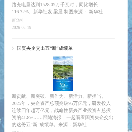
路充电量达到1528.05万千瓦时，同比增长
116.32%。新华社发 梁晨 制图来源： 新华社
新华社
2026-02-19
国资央企交出五“新”成绩单
新贡献、新突破、新作为、新活力、新担当。
2025年，央企资产总额突破95万亿元，研发投入
连续四年超万亿元，战略性新兴产业投资占总投
资的41.8%……跟随海报，一起看看国资央企交出
的这份五“新”成绩单。来源：新华社