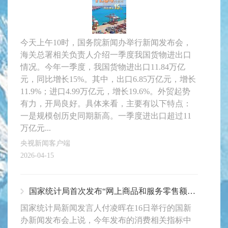
今天上午10时，国务院新闻办举行新闻发布会，
海关总署相关负责人介绍一季度我国货物进出口
情况。今年一季度，我国货物进出口11.84万亿
元，同比增长15%。其中，出口6.85万亿元，增长
11.9%；进口4.99万亿元，增长19.6%。外贸起势
有力，开局良好。具体来看，主要有以下特点：
一是规模创历史同期新高。一季度进出口超过11
万亿元...
央视新闻客户端
2026-04-15
国家统计局首次发布“网上商品和服务零售额”指标
国家统计局新闻发言人付凌晖在16日举行的国新
办新闻发布会上说，今年发布的消费相关指标中