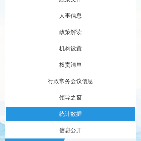
人事信息
政策解读
机构设置
权责清单
行政常务会议信息
领导之窗
统计数据
信息公开