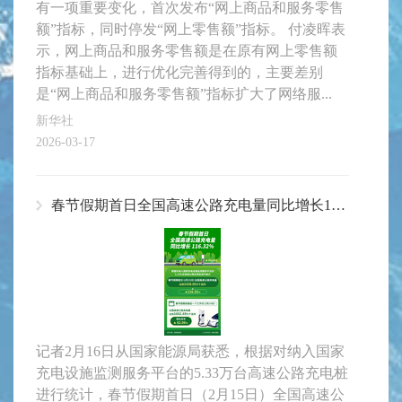
有一项重要变化，首次发布“网上商品和服务零售
额”指标，同时停发“网上零售额”指标。 付凌晖表
示，网上商品和服务零售额是在原有网上零售额
指标基础上，进行优化完善得到的，主要差别
是“网上商品和服务零售额”指标扩大了网络服...
新华社
2026-03-17
春节假期首日全国高速公路充电量同比增长116.32%
记者2月16日从国家能源局获悉，根据对纳入国家
充电设施监测服务平台的5.33万台高速公路充电桩
进行统计，春节假期首日（2月15日）全国高速公