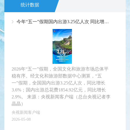
统计数据
今年“五一”假期国内出游3.25亿人次 同比增长3.6%
2026年“五一”假期，全国文化和旅游市场总体平
稳有序。经文化和旅游部数据中心测算，“五
一”假期，全国国内出游3.25亿人次，同比增长
3.6%；国内出游总花费1854.92亿元，同比增长
2.9%。 来源：央视新闻客户端（总台央视记者李
晶晶）
央视新闻客户端
2026-05-08