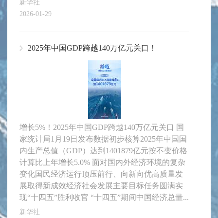
新华社
2026-01-29
2025年中国GDP跨越140万亿元关口！
增长5%！2025年中国GDP跨越140万亿元关口 国
家统计局1月19日发布数据初步核算2025年中国国
内生产总值（GDP）达到1401879亿元按不变价格
计算比上年增长5.0% 面对国内外经济环境的复杂
变化国民经济运行顶压前行、向新向优高质量发
展取得新成效经济社会发展主要目标任务圆满实
现“十四五”胜利收官 “十四五”期间中国经济总量...
新华社