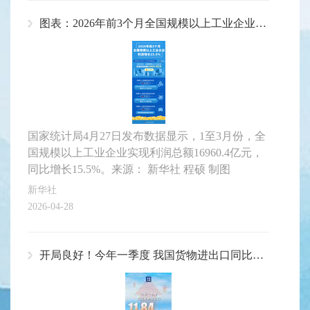
图表：2026年前3个月全国规模以上工业企业利润增长15.5%
国家统计局4月27日发布数据显示，1至3月份，全
国规模以上工业企业实现利润总额16960.4亿元，
同比增长15.5%。来源： 新华社 程硕 制图
新华社
2026-04-28
开局良好！今年一季度 我国货物进出口同比增长15%