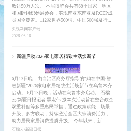
数达50万人次。 本届博览会共有68个国家、地区
和国际组织参展参会，实现南亚东南亚及RCEP成
员国全覆盖。112家世界500强、中国500强及行...
央视新闻客户端
2026-06-18
新疆启动2026家电家居精致生活焕新节
6月13日晚，由自治区商务厅指导的“购在中国·智
惠新疆”2026家电家居精致生活焕新节在乌鲁木齐
启动。 6月13日晚，活动在乌鲁木齐启动。 石榴
云/新疆日报记者 黑宏伟 摄本次活动旨在整合政企
双重补贴等多重惠民举措，通过政策赋能、场景
升级、多方联动，持续激活全区大宗消费活力，
助力居民家居消费提质升级。 今年以来，新...
石榴云/新疆日报