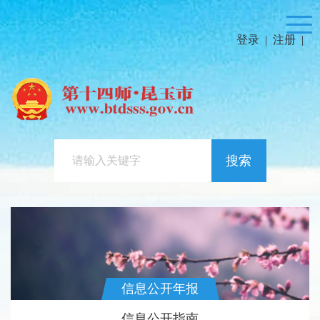
登录
|
注册
|
搜索
信息公开年报
信息公开指南