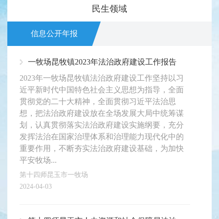
民生领域
信息公开年报
一牧场昆牧镇2023年法治政府建设工作报告
2023年一牧场昆牧镇法治政府建设工作坚持以习
近平新时代中国特色社会主义思想为指导，全面
贯彻党的二十大精神，全面贯彻习近平法治思
想，把法治政府建设放在全场发展大局中统筹谋
划，认真贯彻落实法治政府建设实施纲要，充分
发挥法治在国家治理体系和治理能力现代化中的
重要作用，不断夯实法治政府建设基础，为加快
平安牧场...
第十四师昆玉市一牧场
2024-04-03