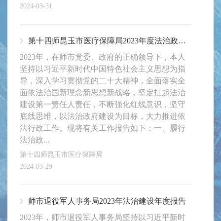
2024-03-31
第十四师昆玉市医疗保障局2023年度法治政府建设报告
2023年，在师市党委、政府的正确领导下，本人
坚持以习近平新时代中国特色社会主义思想为指
导，深入学习贯彻党的二十大精神，全面落实全
面依法治国新理念新思想新战略，坚定扛起法治
建设第一责任人责任，不断强化红线意识，坚守
底线思维，以法治政府建设为目标，大力推进依
法行政工作。现将有关工作报告如下：一、履行
法治政...
第十四师昆玉市医疗保障局
2024-03-29
师市退役军人事务局2023年法治建设年度报告​
2023年，师市退役军人事务局坚持以习近平新时