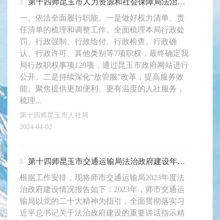
第十四师昆玉市人力资源和社会保障局法治建设2023年度报告
一、依法全面履行职能。一是做好权力清单、责
任清单的梳理和调整工作。全面梳理本局行政处
罚、行政强制、行政给付、行政检查、行政确
认、行政许可、其他类别等7项职权，最终确定我
局行政职权事项129项，通过昆玉市政府网站进行
公开。二是持续深化“放管服”改革，提高服务效
能。聚焦提供更加便利、更有温度的人社服务，
梳理...
第十四师昆玉市人社局
2024-04-02
第十四师昆玉市交通运输局法治政府建设年度报告
根据工作安排，现将师市交通运输局2023年度法
治政府建设情况报告如下：2023年，师市交通运
输局以党的二十大精神为指引，全面贯彻落实习
近平总书记关于法治政府建设的重要讲话指示精