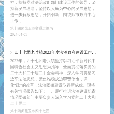
神，坚持党对法治政府部门建设工作的领导，坚
持新发展理念，坚持以人民为中心的发展思想，
进一步解放思想，开拓创新，围绕师市政府中心
工作，...
第十四师昆玉市交通运输局
2024-04-01
四十七团老兵镇2023年度法治政府建设工作报告
2023年，四十七团老兵镇坚持以习近平新时代中
国特色社会主义思想为指导，全面贯彻落实党的
二十大和二十届二中全会精神，深入学习贯彻习
近平法治思想，聚焦维稳戍边职责使命，深
化“政”的改革，法治团镇建设取得新成效。现将
有关情况报告如下：一、履行推进法治建设职责
情况团镇部门主要负责人深入学习党的二十大和
二十届二...
第十四师昆玉市四十七团