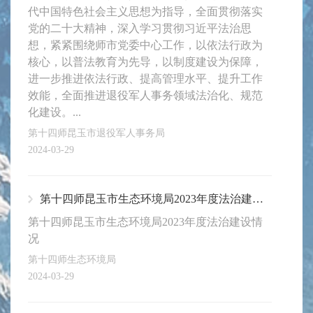
代中国特色社会主义思想为指导，全面贯彻落实
党的二十大精神，深入学习贯彻习近平法治思
想，紧紧围绕师市党委中心工作，以依法行政为
核心，以普法教育为先导，以制度建设为保障，
进一步推进依法行政、提高管理水平、提升工作
效能，全面推进退役军人事务领域法治化、规范
化建设。...
第十四师昆玉市退役军人事务局
2024-03-29
第十四师昆玉市生态环境局2023年度法治建设情况
第十四师昆玉市生态环境局2023年度法治建设情
况
第十四师生态环境局
2024-03-29