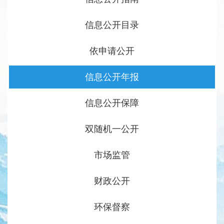
信息公开目录
依申请公开
信息公开年报
信息公开保障
双随机一公开
市场监管
财政公开
环保督察