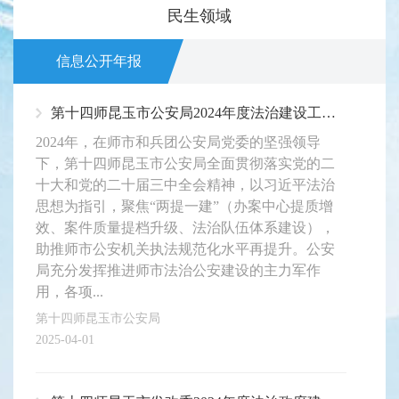
民生领域
信息公开年报
第十四师昆玉市公安局2024年度法治建设工作报告
2024年，在师市和兵团公安局党委的坚强领导
下，第十四师昆玉市公安局全面贯彻落实党的二
十大和党的二十届三中全会精神，以习近平法治
思想为指引，聚焦“两提一建”（办案中心提质增
效、案件质量提档升级、法治队伍体系建设），
助推师市公安机关执法规范化水平再提升。公安
局充分发挥推进师市法治公安建设的主力军作
用，各项...
第十四师昆玉市公安局
2025-04-01