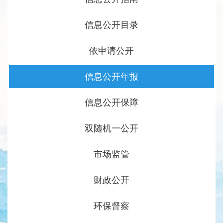
信息公开目录
依申请公开
信息公开年报
信息公开保障
双随机一公开
市场监管
财政公开
环保督察