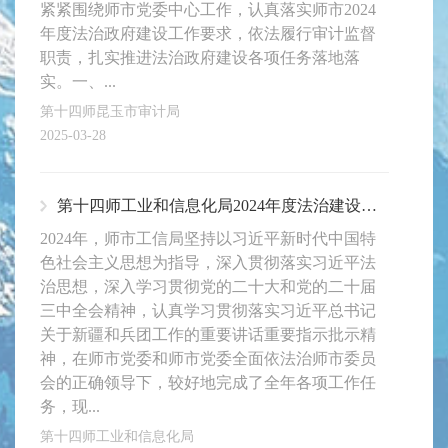
紧紧围绕师市党委中心工作，认真落实师市2024
年度法治政府建设工作要求，依法履行审计监督
职责，扎实推进法治政府建设各项任务落地落
实。一、...
第十四师昆玉市审计局
2025-03-28
第十四师工业和信息化局2024年度法治建设工作报告
2024年，师市工信局坚持以习近平新时代中国特
色社会主义思想为指导，深入贯彻落实习近平法
治思想，深入学习贯彻党的二十大和党的二十届
三中全会精神，认真学习贯彻落实习近平总书记
关于新疆和兵团工作的重要讲话重要指示批示精
神，在师市党委和师市党委全面依法治师市委员
会的正确领导下，较好地完成了全年各项工作任
务，现...
第十四师工业和信息化局