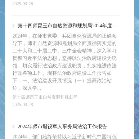
2025-03-28
第十四师昆玉市自然资源和规划局2024年度法治建设年度报告
2024年，在师市党委、兵团自然资源局的正确领
导下，师市自然资源和规划局全面贯彻落实党的
二十大和二十届二中、三中全会精神，深入学习
贯彻习近平法治思想，坚持以法治政府建设为统
领，切实履行法治政府建设职责，扎实推进依法
行政各项工作。现将法治政府建设工作报告如
下：一、法治建设开展情况（一）提高政治站
位，深入学...
第十四师昆玉市自然资源和规划局
2025-03-28
2024年师市退役军人事务局法治工作报告
2024年，部门始终坚持以习近平新时代中国特色