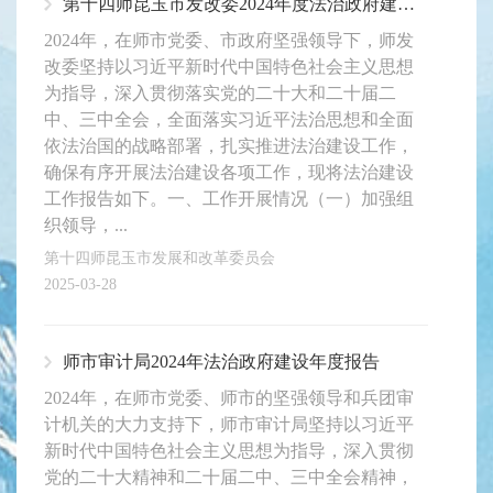
第十四师昆玉市发改委2024年度法治政府建设工作报告
2024年，在师市党委、市政府坚强领导下，师发
改委坚持以习近平新时代中国特色社会主义思想
为指导，深入贯彻落实党的二十大和二十届二
中、三中全会，全面落实习近平法治思想和全面
依法治国的战略部署，扎实推进法治建设工作，
确保有序开展法治建设各项工作，现将法治建设
工作报告如下。一、工作开展情况（一）加强组
织领导，...
第十四师昆玉市发展和改革委员会
2025-03-28
师市审计局2024年法治政府建设年度报告
2024年，在师市党委、师市的坚强领导和兵团审
计机关的大力支持下，师市审计局坚持以习近平
新时代中国特色社会主义思想为指导，深入贯彻
党的二十大精神和二十届二中、三中全会精神，