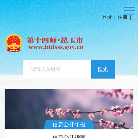
登录
|
注册
|
搜索
信息公开年报
信息公开指南