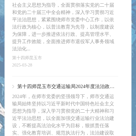
社会主义思想为指导，全面贯彻落实党的二十届
和党的二十届三中全会精神，深入学习贯彻习近
平法治思想，紧紧围绕师市党委中心工作，以依
法行政为核心，以普法教育为先导，以制度建设
为保障，进一步推进依法行政、提高管理水平、
提升工作效能，全面推进师市退役军人事务领域
法治化...
第十四师昆玉市
2025-03-28
第十四师昆玉市交通运输局2024年度法治政府建设工作报告
2024年，在师市党委的坚强领导下，师市交通运
输局始终坚持以习近平新时代中国特色社会主义
思想为指导，深入学习贯彻党的二十大精神和习
近平法治思想，以全面加强交通运输行业法治建
设，不断提高法治化水平为目标，狠抓责任落
实、强化教育培训、规范执法行为，法治建设取