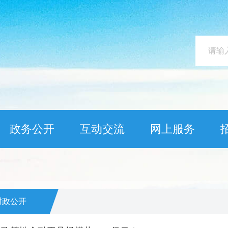
政务公开
互动交流
网上服务
财政公开