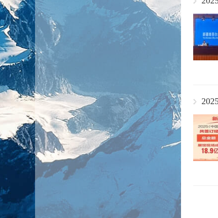
20
20