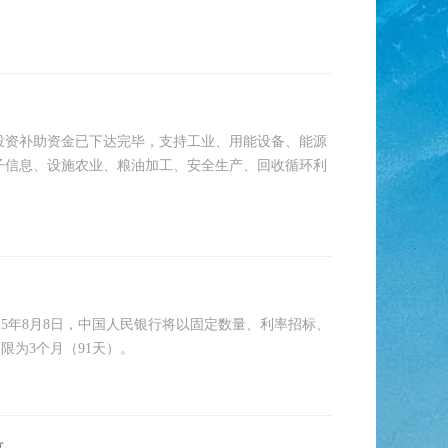
元投资补助资金已下达完毕，支持工业、用能设备、能源
子信息、设施农业、粮油加工、安全生产、回收循环利
25年8月8日，中国人民银行将以固定数量、利率招标、
限为3个月（91天）。