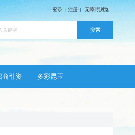
登录
|
注册
|
无障碍浏览
搜索
招商引资
多彩昆玉