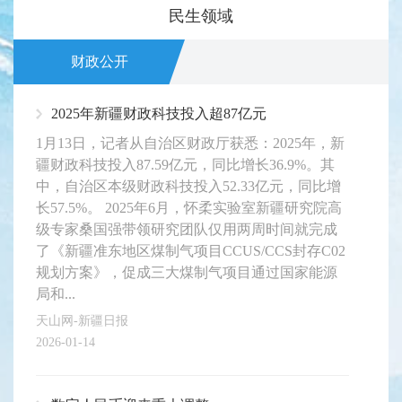
民生领域
财政公开
2025年新疆财政科技投入超87亿元
1月13日，记者从自治区财政厅获悉：2025年，新
疆财政科技投入87.59亿元，同比增长36.9%。其
中，自治区本级财政科技投入52.33亿元，同比增
长57.5%。 2025年6月，怀柔实验室新疆研究院高
级专家桑国强带领研究团队仅用两周时间就完成
了《新疆准东地区煤制气项目CCUS/CCS封存C02
规划方案》，促成三大煤制气项目通过国家能源
局和...
天山网-新疆日报
2026-01-14