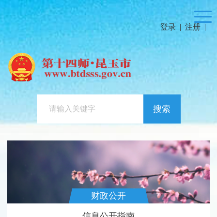
登录
|
注册
|
搜索
财政公开
信息公开指南