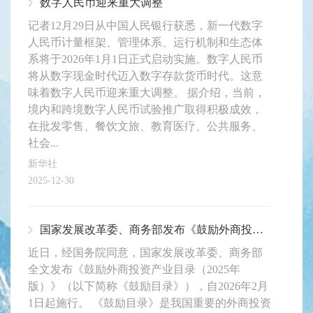
数字人民币迎来重大调整
记者12月29日从中国人民银行获悉，新一代数字
人民币计量框架、管理体系、运行机制和生态体
系将于2026年1月1日正式启动实施。数字人民币
将从数字现金时代迈入数字存款货币时代。这意
味着数字人民币迎来重大调整。 据介绍，当前，
境内和跨境数字人民币试验推广取得积极成效，
在批发零售、餐饮文旅、教育医疗、公共服务、
社会...
新华社
2025-12-30
国家发展改革委、商务部发布《鼓励外商投资产业目录（2025年版）》
近日，经国务院同意，国家发展改革委、商务部
全文发布《鼓励外商投资产业目录（2025年
版）》（以下简称《鼓励目录》），自2026年2月
1日起施行。 《鼓励目录》是我国重要的外商投资