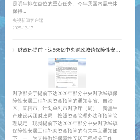
是明年排在首位的重点任务。今年我国内需总体
保持...
央视新闻客户端
2025-12-17
财政部提前下达566亿中央财政城镇保障性安居工程补助资金预算
财政部关于提前下达2026年部分中央财政城镇保
障性安居工程补助资金预算的通知各省、自治
区、直辖市、计划单列市财政厅（局），新疆生
产建设兵团财政局：按照资金管理办法和预算管
理规定，现就提前下达2026年部分中央财政城镇
保障性安居工程补助资金预算的有关事宜通知如
下：一、为支持做好保障性安居工程相关工作，