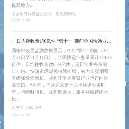
提高地方...
中国政府网微信公众号、财政部网站
2025-11-20
日均揽收量超6亿件 “双十一”期间全国快递业务量近140亿件
国家邮政局监测数据显示，今年“双11”期间（10
月21日至11月11日），全国快递业务量累计139.38
亿件，日均揽收量达6.34亿件，是日常业务量的
117.8%。快递市场规模持续扩增，有力支撑消费
升级和经济增长。业务旺季是观察行业运行的重
要窗口。“今年，行业迎来第十六个快递业务旺
季，持续时间长、业务量庞大，服务网络持续承
压...
人民网-人民日报
2025-11-13