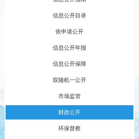
信息公开目录
依申请公开
信息公开年报
信息公开保障
双随机一公开
市场监管
财政公开
环保督察