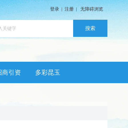
登录
|
注册
|
无障碍浏览
搜索
招商引资
多彩昆玉