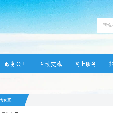
政务公开
互动交流
网上服务
构设置