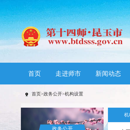
首页
走进师市
新闻动态
首页
>
政务公开
>
机构设置
机
政务公开