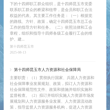
下的十四师职工群众组织，是十四师昆玉市党委
联系职工群众的桥梁和纽带，是会员和职工合法
权益的代表。其主要工作任务是：（一）根据党
的路线、方针、政策，确定十四师昆玉市总工会
工作的指导方针和任务。（二）依照法律和工会
章程，组织和指导十四师各级工会履行工会的维
护、建...
第十四师昆玉市
2025-08-13
第十四师昆玉市人力资源和社会保障局
主要职责：（1）贯彻执行国家、兵团人力资源和
社会保障事业发展规划、政策，拟订人力资源和
社会保障规范性文件、政策和措施并组织实施和
监督检查。（2）拟订并组织实施人力资源市场发
展规划和人力资源服务业发展、人力资源流动政
策，指导监督人力资源服务机构，促进人力资源