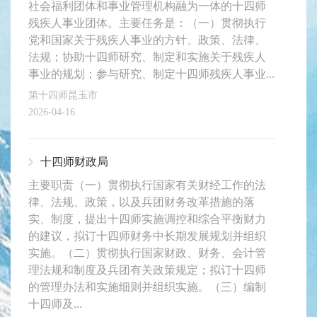
社会福利团体和事业管理机构融为一体的十四师
残疾人事业团体。主要任务是：（一）贯彻执行
党和国家关于残疾人事业的方针、政策、法律、
法规；协助十四师研究、制定和实施关于残疾人
事业的规划；参与研究、制定十四师残疾人事业...
第十四师昆玉市
2026-04-16
十四师财政局
主要职责（一）贯彻执行国家有关财经工作的法
律、法规、政策，以及兵团财务改革措施的落
实、制度，提出十四师实施调控和综合平衡财力
的建议，拟订十四师财务中长期发展规划并组织
实施。（二）贯彻执行国家财政、财务、会计管
理法规和制度及兵团有关政策规定；拟订十四师
的管理办法和实施细则并组织实施。（三）编制
十四师及...