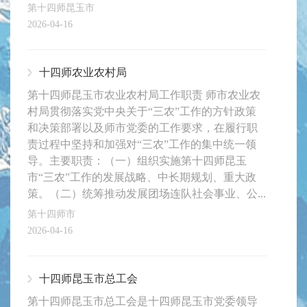
第十四师昆玉市
2026-04-16
十四师农业农村局
第十四师昆玉市农业农村局工作职责 师市农业农
村局贯彻落实党中央关于“三农”工作的方针政策
和决策部署以及师市党委的工作要求，在履行职
责过程中坚持和加强对“三农”工作的集中统一领
导。主要职责：（一）组织实施第十四师昆玉
市“三农”工作的发展战略、中长期规划、重大政
策。（二）统筹推动发展团场连队社会事业、公...
第十四师市
2026-04-16
十四师昆玉市总工会
第十四师昆玉市总工会是十四师昆玉市党委领导