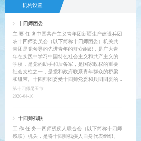
机构设置
十四师团委
主 要 任 务中国共产主义青年团新疆生产建设兵团
农十四师委员会（以下简称十四师团委）机关共
青团是党领导的先进青年的群众组织，是广大青
年在实践中学习中国特色社会主义和共产主义的
学校，是党的助手和后备军，是国家政权的重要
社会支柱之一，是党和政府联系青年群众的桥梁
和纽带。十四师团委受十四师党委和兵团团委的...
第十四师昆玉市
2026-04-16
十四师残联
工 作 任 务十四师残疾人联合会（以下简称十四师
残联）机关，是将十四师残疾人自身代表组织、