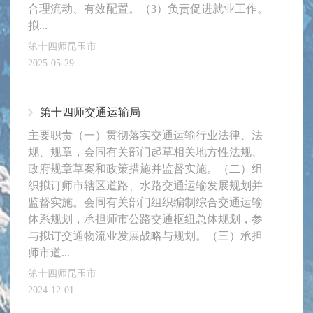
合理流动、有效配置。（3）负责促进就业工作。
拟...
第十四师昆玉市
2025-05-29
第十四师交通运输局
主要职责（一）贯彻落实交通运输行业法律、法
规、规章，会同有关部门起草相关地方性法规、
政府规章草案和政策措施并监督实施。（二）组
织拟订师市辖区道路、水路交通运输发展规划并
监督实施。会同有关部门组织编制综合交通运输
体系规划，承担师市公路交通枢纽总体规划，参
与拟订交通物流业发展战略与规划。（三）承担
师市道...
第十四师昆玉市
2024-12-01