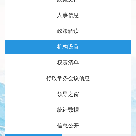
人事信息
政策解读
机构设置
权责清单
行政常务会议信息
领导之窗
统计数据
信息公开