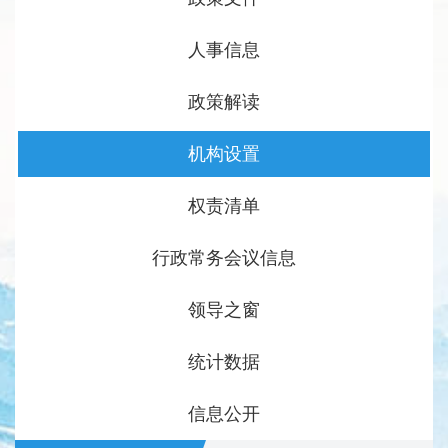
人事信息
政策解读
机构设置
权责清单
行政常务会议信息
领导之窗
统计数据
信息公开