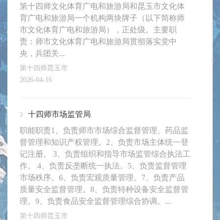
第十四师文化体育广电和旅游局和昆玉市文化体
育广电和旅游局一个机构两块牌子（以下简称师
市文化体育广电和旅游局），正处级。主要职
责：师市文化体育广电和旅游局贯彻落实党中
央，兵团关...
第十四师昆玉市
2026-04-16
十四师市场监管局
职能职责1、负责师市市场综合监督管理、药品监
督管理和知识产权管理。2、负责市场主体统一登
记注册。 3、负责组织和指导市场监管综合执法工
作。 4、负责反垄断统一执法。5、负责监督管理
市场秩序。6、负责宏观质量管理。7、负责产品
质量安全监督管理。8、负责特种设备安全监督管
理。9、负责食品安全监督管理综合协调。...
第十四师昆玉市