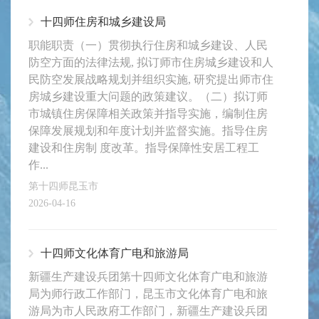
十四师住房和城乡建设局
职能职责（一）贯彻执行住房和城乡建设、人民
防空方面的法律法规, 拟订师市住房城乡建设和人
民防空发展战略规划并组织实施, 研究提出师市住
房城乡建设重大问题的政策建议。（二）拟订师
市城镇住房保障相关政策并指导实施，编制住房
保障发展规划和年度计划并监督实施。指导住房
建设和住房制 度改革。指导保障性安居工程工
作...
第十四师昆玉市
2026-04-16
十四师文化体育广电和旅游局
新疆生产建设兵团第十四师文化体育广电和旅游
局为师行政工作部门，昆玉市文化体育广电和旅
游局为市人民政府工作部门，新疆生产建设兵团