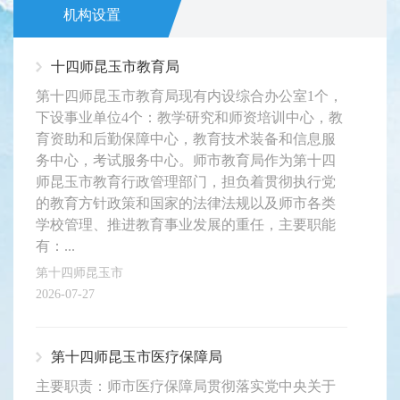
机构设置
十四师昆玉市教育局
第十四师昆玉市教育局现有内设综合办公室1个，
下设事业单位4个：教学研究和师资培训中心，教
育资助和后勤保障中心，教育技术装备和信息服
务中心，考试服务中心。师市教育局作为第十四
师昆玉市教育行政管理部门，担负着贯彻执行党
的教育方针政策和国家的法律法规以及师市各类
学校管理、推进教育事业发展的重任，主要职能
有：...
第十四师昆玉市
2026-07-27
第十四师昆玉市医疗保障局
主要职责：师市医疗保障局贯彻落实党中央关于