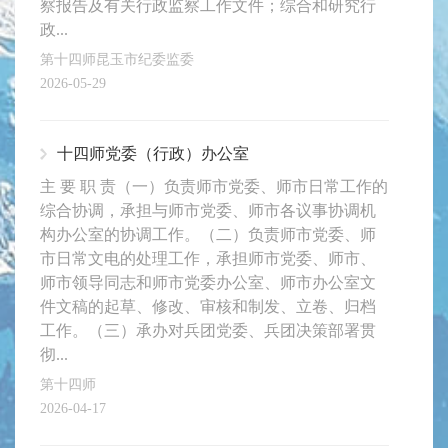
察报告及有关行政监察工作文件；综合和研究行
政...
第十四师昆玉市纪委监委
2026-05-29
十四师党委（行政）办公室
主 要 职 责（一）负责师市党委、师市日常工作的
综合协调，承担与师市党委、师市各议事协调机
构办公室的协调工作。（二）负责师市党委、师
市日常文电的处理工作，承担师市党委、师市、
师市领导同志和师市党委办公室、师市办公室文
件文稿的起草、修改、审核和制发、立卷、归档
工作。（三）承办对兵团党委、兵团决策部署贯
彻...
第十四师
2026-04-17