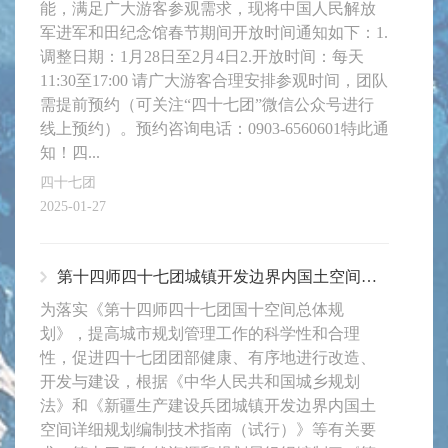
能，满足广大游客参观需求，现将中国人民解放
军进军和田纪念馆春节期间开放时间通知如下：1.
调整日期：1月28日至2月4日2.开放时间：每天
11:30至17:00 请广大游客合理安排参观时间，团队
需提前预约（可关注“四十七团”微信公众号进行
线上预约）。预约咨询电话：0903-6560601特此通
知！四...
四十七团
2025-01-27
第十四师四十七团城镇开发边界内国土空间详细规划公示
为落实《第十四师四十七团国十空间总体规
划》，提高城市规划管理工作的科学性和合理
性，促进四十七团团部健康、有序地进行改造、
开发与建设，根据《中华人民共和国城乡规划
法》和《新疆生产建设兵团城镇开发边界内国土
空间详细规划编制技术指南（试行）》等有关要