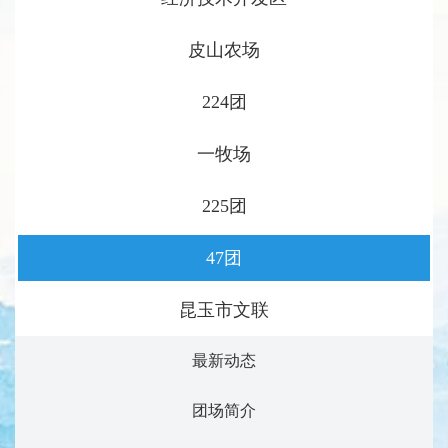
皮山农场
224团
一牧场
225团
47团
昆玉市文联
最新动态
团场简介