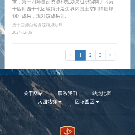
求，第十四师自然资源和规划局组织编制了《第
十四师四十七团城镇开发边界内国土空间详细规
划》成果，现对该成果进...
第十四师自然资源和规划局
2024-12-06
«
1
2
3
»
关于网站
联系我们
站点地图
兵团站群
团场园区