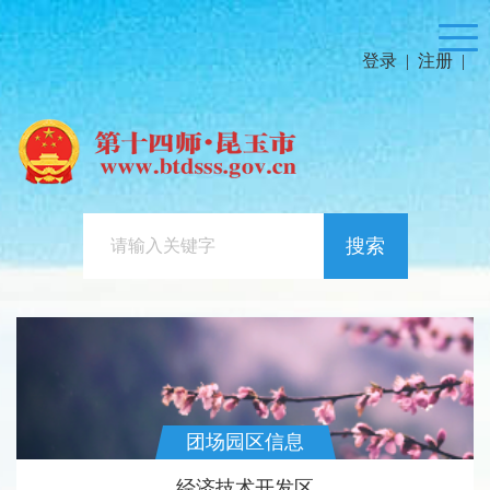
登录
|
注册
|
搜索
团场园区信息
经济技术开发区