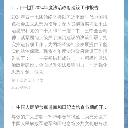
四十七团2024年度法治政府建设工作报告
2024年四十七团始终坚持以习近平新时代中国特
色社会主义思想为指导，深入贯彻落实习近平法
治思想和党的二十大和二十届二中、三中全会精
神，紧紧围绕上级关于法治建设的决策部署，扎
实推进各项工作，为团场经济社会发展提供了坚
实的法治保障。现将本年度法治政府建设工作报
告如下：一、主要举措和成效（一）积极推进法
治政府建设，全面提升依法履职能力。一是强化
思想引领。认真...
第十四师四十七团
2025-04-01
中国人民解放军进军和田纪念馆春节期间开放时间通知
尊敬的广大游客：2025年春节将至，为充分发挥
中国人民解放军进军和田纪念馆公共文化服务功