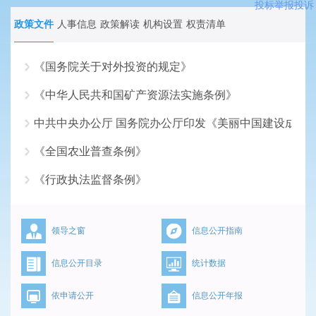
投标举报投诉
政策文件
人事信息
政策解读
机构设置
权责清单
《国务院关于对外投资的规定》
《中华人民共和国矿产资源法实施条例》
2026-07-17
中共中央办公厅 国务院办公厅印发《美丽中国建设成效
2026-06-18
《全国农业普查条例》
2026-05-18
《行政执法监督条例》
2026-04-16
2026-03-16
领导之窗
信息公开指南
信息公开目录
统计数据
依申请公开
信息公开年报