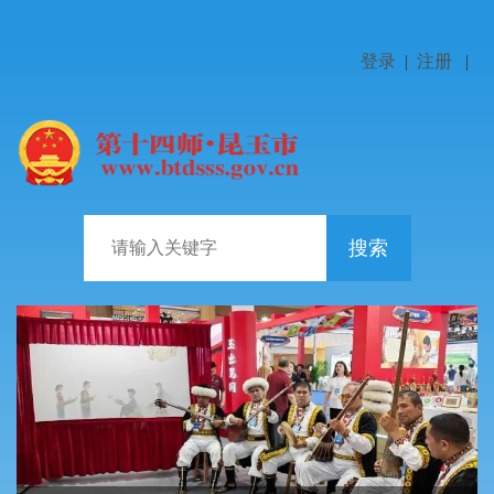
登录
|
注册
|
搜索