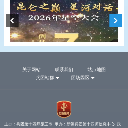
关于网站
联系我们
站点地图
兵团站群
团场园区
主办：兵团第十四师昆玉市 承办：新疆兵团第十四师信息中心 政