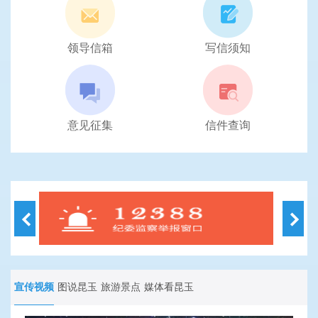
领导信箱
写信须知
意见征集
信件查询
宣传视频
图说昆玉
旅游景点
媒体看昆玉