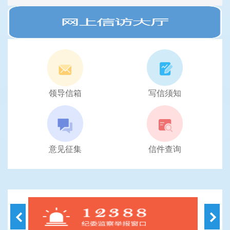
领导信箱
写信须知
意见征集
信件查询